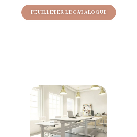
FEUILLETER LE CATALOGUE