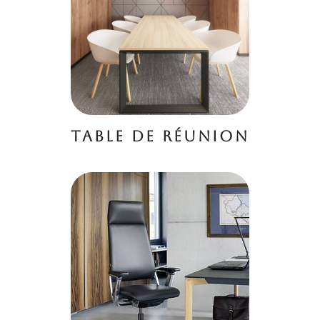
TABLE DE RÉUNION