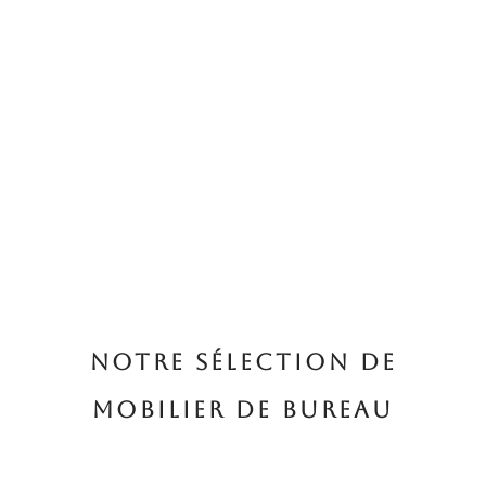
NOTRE SÉLECTION DE
MOBILIER DE BUREAU