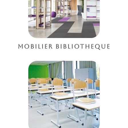
MOBILIER BIBLIOTHEQUE