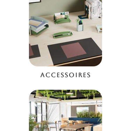
ACCESSOIRES