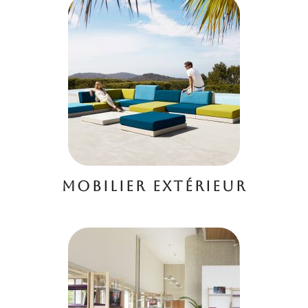
MOBILIER EXTÉRIEUR