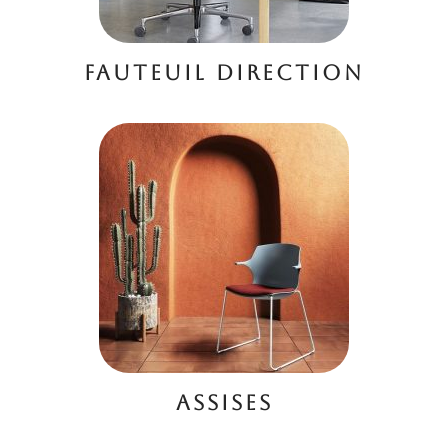
FAUTEUIL DIRECTION
ASSISES