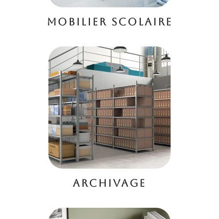
MOBILIER SCOLAIRE
ARCHIVAGE