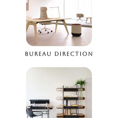
BUREAU DIRECTION