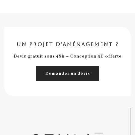
UN PROJET D'AMÉNAGEMENT ?
Devis gratuit sous 48h – Conception 3D offerte
Demander un devis