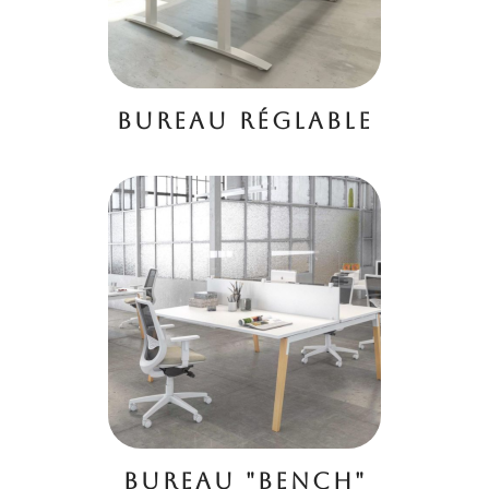
BUREAU RÉGLABLE
BUREAU "BENCH"