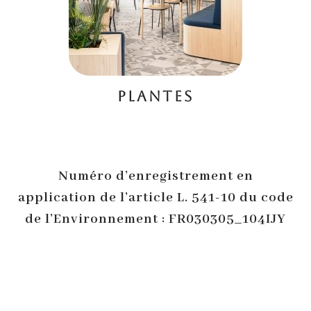
PLANTES
Numéro d’enregistrement en
application de l’article L. 541-10 du code
de l’Environnement : FR030305_104IJY