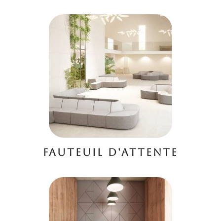
FAUTEUIL D'ATTENTE