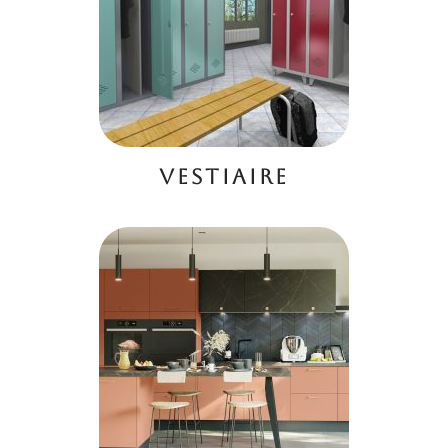
VESTIAIRE