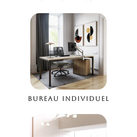
BUREAU INDIVIDUEL