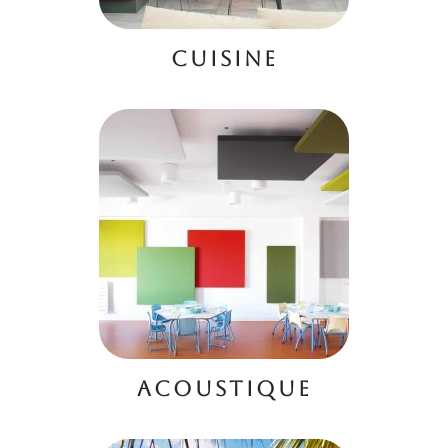
CUISINE
ACOUSTIQUE