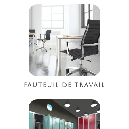
FAUTEUIL DE TRAVAIL