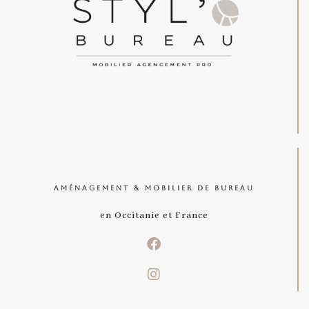
AMÉNAGEMENT & MOBILIER DE BUREAU
en Occitanie et France