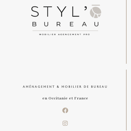
AMÉNAGEMENT & MOBILIER DE BUREAU
en Occitanie et France