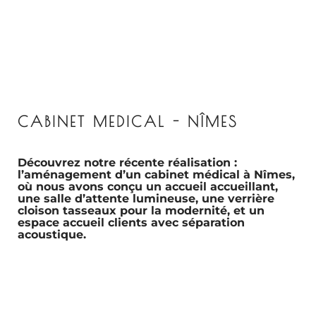
CABINET MEDICAL - NÎMES
Découvrez notre récente réalisation :
l’aménagement d’un cabinet médical à Nîmes,
où nous avons conçu un accueil accueillant,
une salle d’attente lumineuse, une verrière
cloison tasseaux pour la modernité, et un
espace accueil clients avec séparation
acoustique.