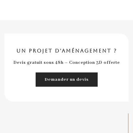
UN PROJET D'AMÉNAGEMENT ?
Devis gratuit sous 48h – Conception 3D offerte
Demander un devis