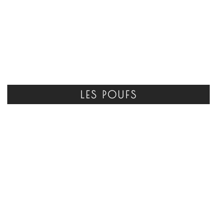
LES POUFS