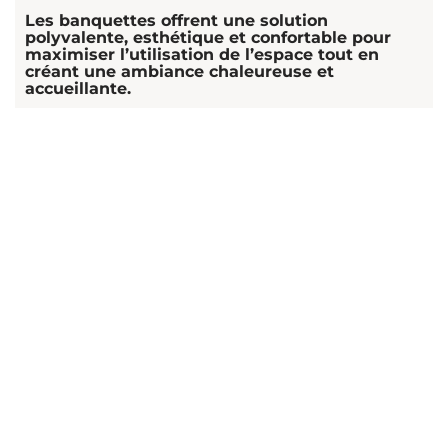
Les banquettes offrent une solution
polyvalente, esthétique et confortable pour
maximiser l’utilisation de l’espace tout en
créant une ambiance chaleureuse et
accueillante.