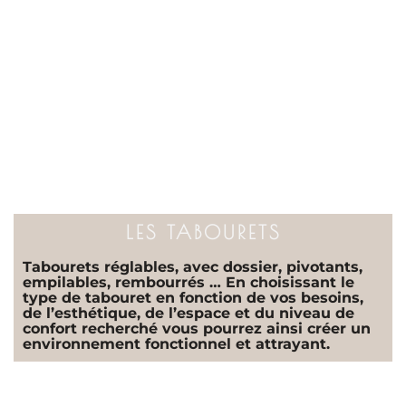
LES TABOURETS
Tabourets réglables, avec dossier, pivotants,
empilables, rembourrés … En choisissant le
type de tabouret en fonction de vos besoins,
de l’esthétique, de l’espace et du niveau de
confort recherché vous pourrez ainsi créer un
environnement fonctionnel et attrayant.