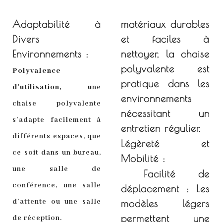
Adaptabilité à
matériaux durables
Divers
et faciles à
Environnements :
nettoyer, la chaise
polyvalente est
Polyvalence
pratique dans les
d’utilisation, u
ne
environnements
chaise polyvalente
nécessitant un
s’adapte facilement à
entretien régulier.
différents espaces, que
Légèreté et
ce soit dans un bureau,
Mobilité :
une salle de
Facilité de
conférence, une salle
déplacement :
Les
d’attente ou une salle
modèles légers
permettent une
de réception.