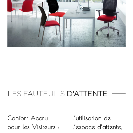
LES FAUTEUILS
D'ATTENTE
Confort Accru
l’utilisation de
pour les Visiteurs :
l’espace d’attente,