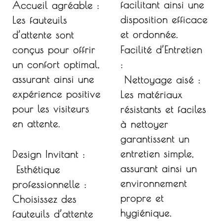
facilitant ainsi une
Accueil agréable :
disposition efficace
Les fauteuils
et ordonnée.
d’attente sont
conçus pour offrir
Facilité d’Entretien
un confort optimal,
:
assurant ainsi une
Nettoyage aisé :
expérience positive
Les matériaux
pour les visiteurs
résistants et faciles
en attente.
à nettoyer
garantissent un
entretien simple,
Design Invitant :
assurant ainsi un
Esthétique
environnement
professionnelle :
propre et
Choisissez des
hygiénique.
fauteuils d’attente