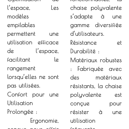
l’espace,
Les
chaise polyvalente
modèles
s’adapte à une
empilables
gamme diversifiée
permettent une
d’utilisateurs.
utilisation efficace
Résistance et
de l’espace,
Durabilité :
facilitant le
Matériaux robustes
rangement
:
Fabriquée avec
lorsqu’elles ne sont
des matériaux
pas utilisées.
résistants, la chaise
Confort pour une
polyvalente est
Utilisation
conçue pour
Prolongée :
résister à une
Ergonomie,
utilisation