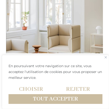
En poursuivant votre navigation sur ce site, vous
acceptez l'utilisation de cookies pour vous proposer un
meilleur service.
CHOISIR
REJETER
TOUT ACCEPTER