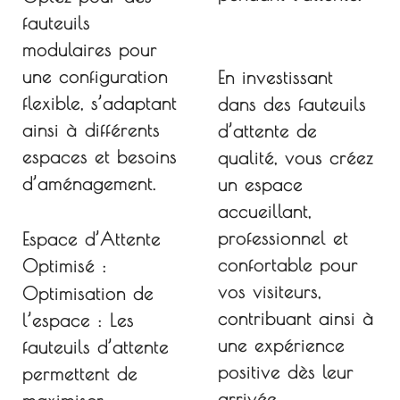
fauteuils
modulaires pour
une configuration
En investissant
flexible, s’adaptant
dans des fauteuils
ainsi à différents
d’attente de
espaces et besoins
qualité, vous créez
d’aménagement.
un espace
accueillant,
professionnel et
Espace d’Attente
confortable pour
Optimisé :
vos visiteurs,
Optimisation de
contribuant ainsi à
l’espace :
Les
une expérience
fauteuils d’attente
positive dès leur
permettent de
arrivée.