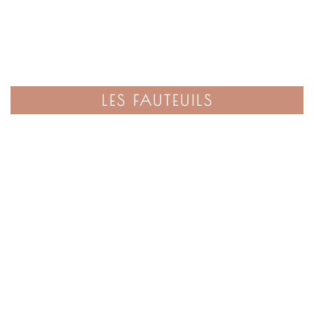
LES FAUTEUILS