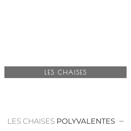
LES CHAISES
LES CHAISES
POLYVALENTES