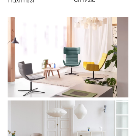
maximiser