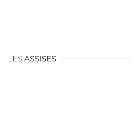
LES
ASSISES